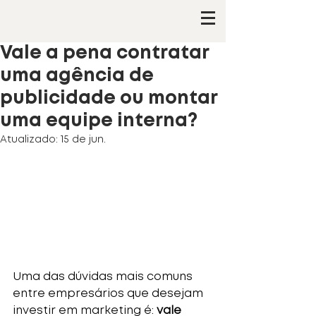
Vale a pena contratar
uma agência de
publicidade ou montar
uma equipe interna?
Atualizado:
15 de jun.
Uma das dúvidas mais comuns 
entre empresários que desejam 
investir em marketing é: 
vale 