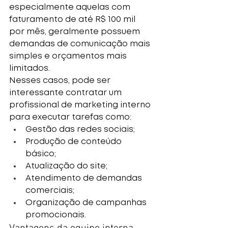
especialmente aquelas com 
faturamento de até R$ 100 mil 
por mês, geralmente possuem 
demandas de comunicação mais 
simples e orçamentos mais 
limitados.
Nesses casos, pode ser 
interessante contratar um 
profissional de marketing interno 
para executar tarefas como:
Gestão das redes sociais;
Produção de conteúdo 
básico;
Atualização do site;
Atendimento de demandas 
comerciais;
Organização de campanhas 
promocionais.