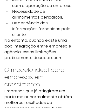
Menor convivência diária 
com a operação da empresa;
Necessidade de 
alinhamentos periódicos;
Dependência das 
informações fornecidas pelo 
cliente.
No entanto, quando existe uma 
boa integração entre empresa e 
agência, essas limitações 
praticamente desaparecem.
O modelo ideal para 
empresas em 
crescimento
Empresas que já atingiram um 
porte maior normalmente obtêm 
melhores resultados ao 