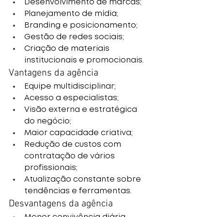
Desenvolvimento de marcas;
Planejamento de mídia;
Branding e posicionamento;
Gestão de redes sociais;
Criação de materiais 
institucionais e promocionais.
Vantagens da agência
Equipe multidisciplinar;
Acesso a especialistas;
Visão externa e estratégica 
do negócio;
Maior capacidade criativa;
Redução de custos com 
contratação de vários 
profissionais;
Atualização constante sobre 
tendências e ferramentas.
Desvantagens da agência