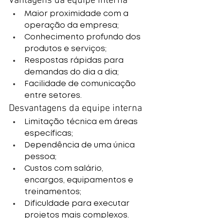
Vantagens da equipe interna
Maior proximidade com a 
operação da empresa;
Conhecimento profundo dos 
produtos e serviços;
Respostas rápidas para 
demandas do dia a dia;
Facilidade de comunicação 
entre setores.
Desvantagens da equipe interna
Limitação técnica em áreas 
específicas;
Dependência de uma única 
pessoa;
Custos com salário, 
encargos, equipamentos e 
treinamentos;
Dificuldade para executar 
projetos mais complexos.