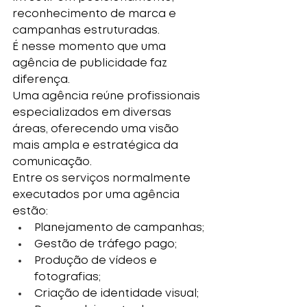
reconhecimento de marca e 
campanhas estruturadas.
É nesse momento que uma 
agência de publicidade faz 
diferença.
Uma agência reúne profissionais 
especializados em diversas 
áreas, oferecendo uma visão 
mais ampla e estratégica da 
comunicação.
Entre os serviços normalmente 
executados por uma agência 
estão:
Planejamento de campanhas;
Gestão de tráfego pago;
Produção de vídeos e 
fotografias;
Criação de identidade visual;