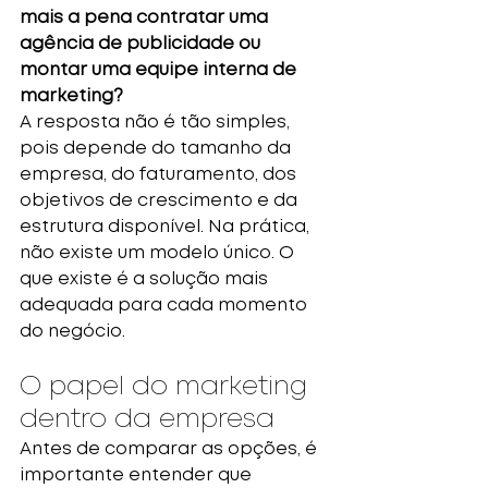
mais a pena contratar uma 
agência de publicidade ou 
montar uma equipe interna de 
marketing?
A resposta não é tão simples, 
pois depende do tamanho da 
empresa, do faturamento, dos 
objetivos de crescimento e da 
estrutura disponível. Na prática, 
não existe um modelo único. O 
que existe é a solução mais 
adequada para cada momento 
do negócio.
O papel do marketing 
dentro da empresa
Antes de comparar as opções, é 
importante entender que 