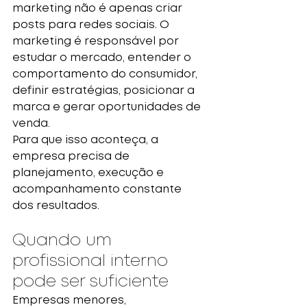
marketing não é apenas criar 
posts para redes sociais. O 
marketing é responsável por 
estudar o mercado, entender o 
comportamento do consumidor, 
definir estratégias, posicionar a 
marca e gerar oportunidades de 
venda.
Para que isso aconteça, a 
empresa precisa de 
planejamento, execução e 
acompanhamento constante 
dos resultados.
Quando um 
profissional interno 
pode ser suficiente
Empresas menores, 