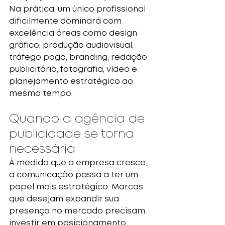
Na prática, um único profissional 
dificilmente dominará com 
excelência áreas como design 
gráfico, produção audiovisual, 
tráfego pago, branding, redação 
publicitária, fotografia, vídeo e 
planejamento estratégico ao 
mesmo tempo.
Quando a agência de 
publicidade se torna 
necessária
À medida que a empresa cresce, 
a comunicação passa a ter um 
papel mais estratégico. Marcas 
que desejam expandir sua 
presença no mercado precisam 
investir em posicionamento, 