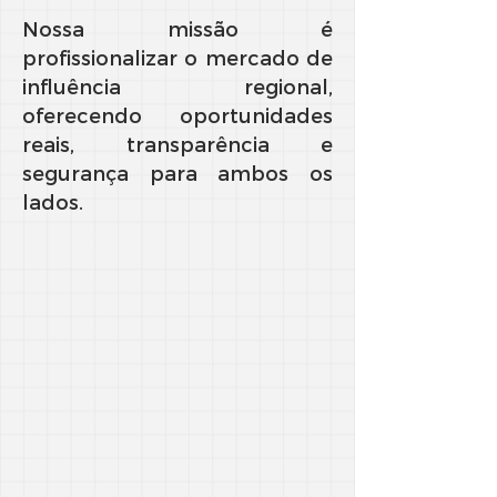
Nossa missão é
profissionalizar o mercado de
influência regional,
oferecendo oportunidades
reais, transparência e
segurança para ambos os
lados.