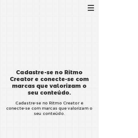
Cadastre-se no Ritmo
Creator e conecte-se com
marcas que valorizam o
seu conteúdo.
Cadastre-se no Ritmo Creator e
conecte-se com marcas que valorizam o
seu conteúdo.