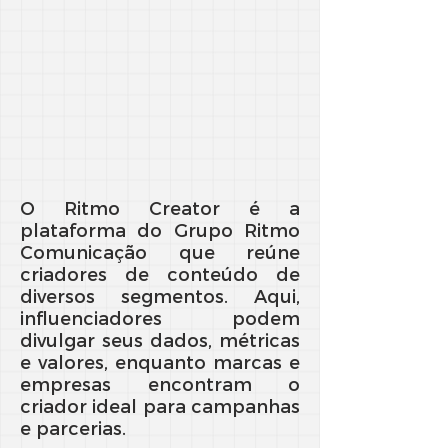
O Ritmo Creator é a
plataforma do Grupo Ritmo
Comunicação que reúne
criadores de conteúdo de
diversos segmentos. Aqui,
influenciadores podem
divulgar seus dados, métricas
e valores, enquanto marcas e
empresas encontram o
criador ideal para campanhas
e parcerias.