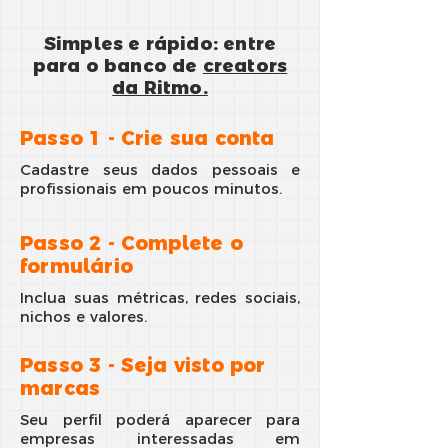
Simples e rápido: entre
para o banco de
creators
da Ritmo.
Passo 1 - Crie sua conta
Cadastre seus dados pessoais e
profissionais em poucos minutos.
Passo 2 - Complete o
formulário
Inclua suas métricas, redes sociais,
nichos e valores.
Passo 3 - Seja visto por
marcas
Seu perfil poderá aparecer para
empresas interessadas em